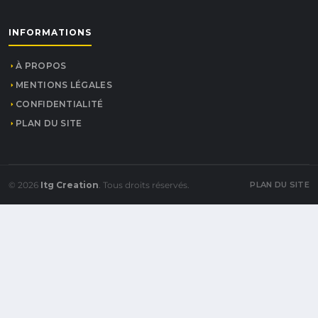
INFORMATIONS
À PROPOS
MENTIONS LÉGALES
CONFIDENTIALITÉ
PLAN DU SITE
© 2026
Itg Creation
. Tous droits réservés.
PLAN DU SITE