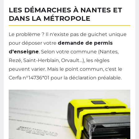
LES DÉMARCHES À NANTES ET
DANS LA MÉTROPOLE
Le problème ? Il n'existe pas de guichet unique
pour déposer votre
demande de permis
d'enseigne
. Selon votre commune (Nantes,
Rezé, Saint-Herblain, Orvault…), les règles
peuvent varier. Mais le point commun, c'est le
Cerfa n°14736*01 pour la déclaration préalable.