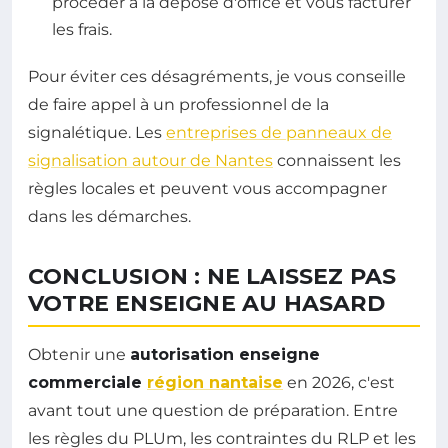
procéder à la dépose d'office et vous facturer
les frais.
Pour éviter ces désagréments, je vous conseille
de faire appel à un professionnel de la
signalétique. Les
entreprises de panneaux de
signalisation autour de Nantes
connaissent les
règles locales et peuvent vous accompagner
dans les démarches.
CONCLUSION : NE LAISSEZ PAS
VOTRE ENSEIGNE AU HASARD
Obtenir une
autorisation enseigne
commerciale
région nantaise
en 2026, c'est
avant tout une question de préparation. Entre
les règles du PLUm, les contraintes du RLP et les