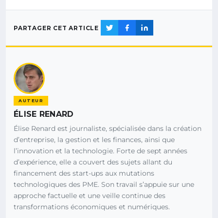
PARTAGER CET ARTICLE
AUTEUR
ÉLISE RENARD
Élise Renard est journaliste, spécialisée dans la création
d’entreprise, la gestion et les finances, ainsi que
l’innovation et la technologie. Forte de sept années
d’expérience, elle a couvert des sujets allant du
financement des start-ups aux mutations
technologiques des PME. Son travail s’appuie sur une
approche factuelle et une veille continue des
transformations économiques et numériques.