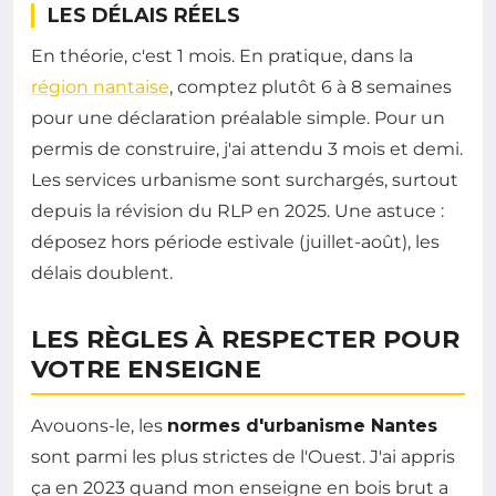
LES DÉLAIS RÉELS
En théorie, c'est 1 mois. En pratique, dans la
région nantaise
, comptez plutôt 6 à 8 semaines
pour une déclaration préalable simple. Pour un
permis de construire, j'ai attendu 3 mois et demi.
Les services urbanisme sont surchargés, surtout
depuis la révision du RLP en 2025. Une astuce :
déposez hors période estivale (juillet-août), les
délais doublent.
LES RÈGLES À RESPECTER POUR
VOTRE ENSEIGNE
Avouons-le, les
normes d'urbanisme Nantes
sont parmi les plus strictes de l'Ouest. J'ai appris
ça en 2023 quand mon enseigne en bois brut a