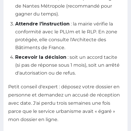
de Nantes Métropole (recommandé pour
gagner du temps).
Attendre l'instruction
: la mairie vérifie la
conformité avec le PLUm et le RLP. En zone
protégée, elle consulte l'Architecte des
Bâtiments de France.
Recevoir la décision
: soit un accord tacite
(si pas de réponse sous 1 mois), soit un arrêté
d'autorisation ou de refus.
Petit conseil d'expert : déposez votre dossier en
personne et demandez un accusé de réception
avec date. J'ai perdu trois semaines une fois
parce que le service urbanisme avait « égaré »
mon dossier en ligne.