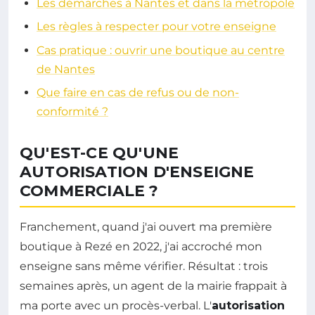
Les démarches à Nantes et dans la métropole
Les règles à respecter pour votre enseigne
Cas pratique : ouvrir une boutique au centre
de Nantes
Que faire en cas de refus ou de non-
conformité ?
QU'EST-CE QU'UNE
AUTORISATION D'ENSEIGNE
COMMERCIALE ?
Franchement, quand j'ai ouvert ma première
boutique à Rezé en 2022, j'ai accroché mon
enseigne sans même vérifier. Résultat : trois
semaines après, un agent de la mairie frappait à
ma porte avec un procès-verbal. L'
autorisation