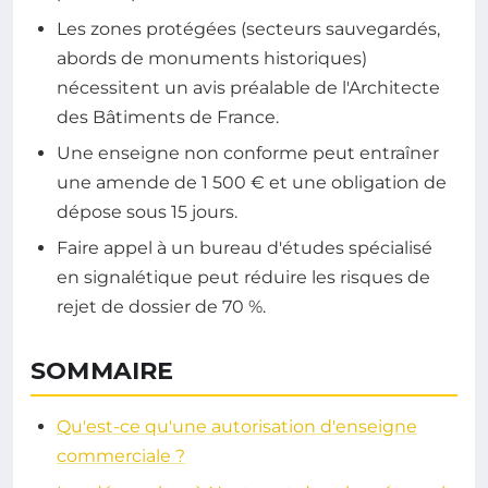
Les zones protégées (secteurs sauvegardés,
abords de monuments historiques)
nécessitent un avis préalable de l'Architecte
des Bâtiments de France.
Une enseigne non conforme peut entraîner
une amende de 1 500 € et une obligation de
dépose sous 15 jours.
Faire appel à un bureau d'études spécialisé
en signalétique peut réduire les risques de
rejet de dossier de 70 %.
SOMMAIRE
Qu'est-ce qu'une autorisation d'enseigne
commerciale ?