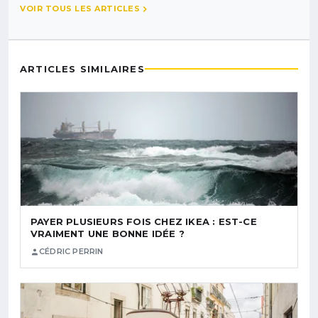
VOIR TOUS LES ARTICLES
ARTICLES SIMILAIRES
PAYER PLUSIEURS FOIS CHEZ IKEA : EST-CE
VRAIMENT UNE BONNE IDÉE ?
CÉDRIC PERRIN