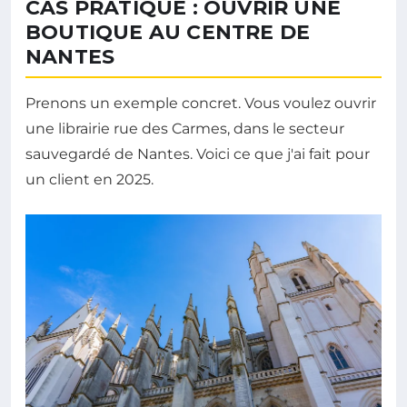
CAS PRATIQUE : OUVRIR UNE
BOUTIQUE AU CENTRE DE
NANTES
Prenons un exemple concret. Vous voulez ouvrir
une librairie rue des Carmes, dans le secteur
sauvegardé de Nantes. Voici ce que j'ai fait pour
un client en 2025.