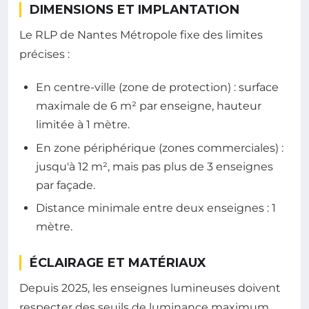
DIMENSIONS ET IMPLANTATION
Le RLP de Nantes Métropole fixe des limites
précises :
En centre-ville (zone de protection) : surface
maximale de 6 m² par enseigne, hauteur
limitée à 1 mètre.
En zone périphérique (zones commerciales) :
jusqu'à 12 m², mais pas plus de 3 enseignes
par façade.
Distance minimale entre deux enseignes : 1
mètre.
ÉCLAIRAGE ET MATÉRIAUX
Depuis 2025, les enseignes lumineuses doivent
respecter des seuils de luminance maximum