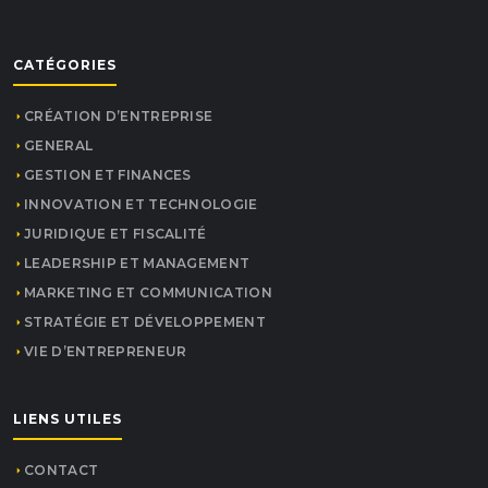
CATÉGORIES
CRÉATION D’ENTREPRISE
GENERAL
GESTION ET FINANCES
INNOVATION ET TECHNOLOGIE
JURIDIQUE ET FISCALITÉ
LEADERSHIP ET MANAGEMENT
MARKETING ET COMMUNICATION
STRATÉGIE ET DÉVELOPPEMENT
VIE D’ENTREPRENEUR
LIENS UTILES
CONTACT