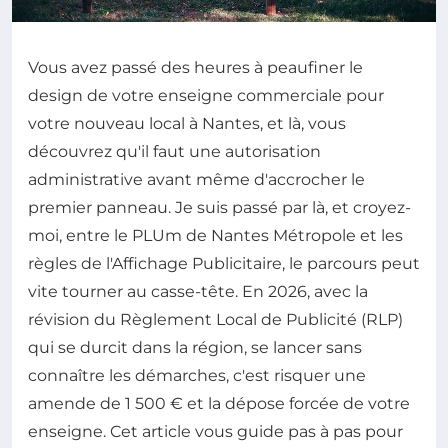
Vous avez passé des heures à peaufiner le
design de votre enseigne commerciale pour
votre nouveau local à Nantes, et là, vous
découvrez qu'il faut une autorisation
administrative avant même d'accrocher le
premier panneau. Je suis passé par là, et croyez-
moi, entre le PLUm de Nantes Métropole et les
règles de l'Affichage Publicitaire, le parcours peut
vite tourner au casse-tête. En 2026, avec la
révision du Règlement Local de Publicité (RLP)
qui se durcit dans la région, se lancer sans
connaître les démarches, c'est risquer une
amende de 1 500 € et la dépose forcée de votre
enseigne. Cet article vous guide pas à pas pour