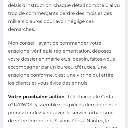
délais d'instruction, chaque détail compte. J'ai vu
trop de commerçants perdre des mois et des
milliers d'euros pour avoir négligé ces
démarches.
Mon conseil : avant de commander votre
enseigne, vérifiez la réglementation, déposez
votre dossier en mairie et, si besoin, faites-vous
accompagner par un bureau d'études. Une
enseigne conforme, c'est une vitrine qui attire
les clients et vous évite des ennuis.
Votre prochaine action
: téléchargez le Cerfa
n°14736*01, rassemblez les pièces demandées, et
prenez rendez-vous avec le service urbanisme
de votre commune. Si vous êtes à Nantes, le