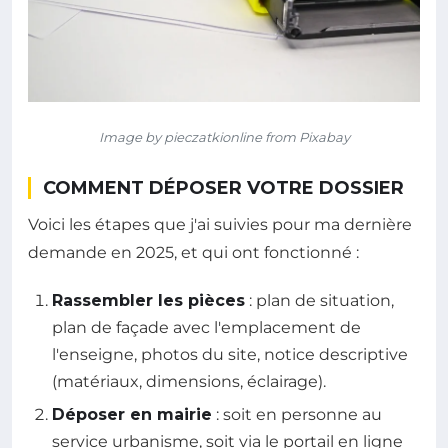
Image by pieczatkionline from Pixabay
COMMENT DÉPOSER VOTRE DOSSIER
Voici les étapes que j'ai suivies pour ma dernière
demande en 2025, et qui ont fonctionné :
Rassembler les pièces
: plan de situation,
plan de façade avec l'emplacement de
l'enseigne, photos du site, notice descriptive
(matériaux, dimensions, éclairage).
Déposer en mairie
: soit en personne au
service urbanisme, soit via le portail en ligne