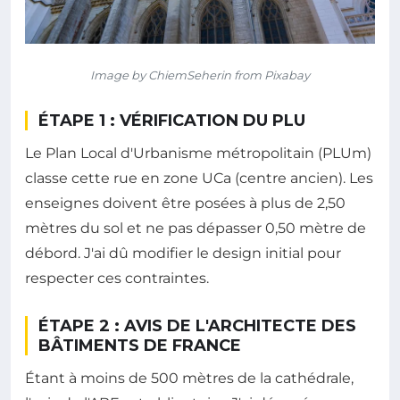
Image by ChiemSeherin from Pixabay
ÉTAPE 1 : VÉRIFICATION DU PLU
Le Plan Local d'Urbanisme métropolitain (PLUm)
classe cette rue en zone UCa (centre ancien). Les
enseignes doivent être posées à plus de 2,50
mètres du sol et ne pas dépasser 0,50 mètre de
débord. J'ai dû modifier le design initial pour
respecter ces contraintes.
ÉTAPE 2 : AVIS DE L'ARCHITECTE DES
BÂTIMENTS DE FRANCE
Étant à moins de 500 mètres de la cathédrale,