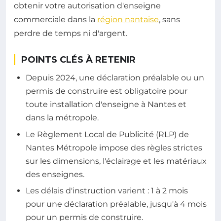
obtenir votre autorisation d'enseigne
commerciale dans la
région nantaise
, sans
perdre de temps ni d'argent.
POINTS CLÉS À RETENIR
Depuis 2024, une déclaration préalable ou un
permis de construire est obligatoire pour
toute installation d'enseigne à Nantes et
dans la métropole.
Le Règlement Local de Publicité (RLP) de
Nantes Métropole impose des règles strictes
sur les dimensions, l'éclairage et les matériaux
des enseignes.
Les délais d'instruction varient : 1 à 2 mois
pour une déclaration préalable, jusqu'à 4 mois
pour un permis de construire.