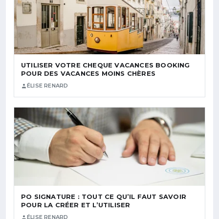
UTILISER VOTRE CHEQUE VACANCES BOOKING
POUR DES VACANCES MOINS CHÈRES
ÉLISE RENARD
PO SIGNATURE : TOUT CE QU’IL FAUT SAVOIR
POUR LA CRÉER ET L’UTILISER
ÉLISE RENARD