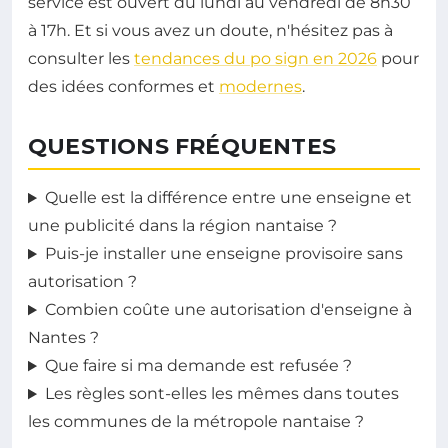
service est ouvert du lundi au vendredi de 8h30
à 17h. Et si vous avez un doute, n'hésitez pas à
consulter les
tendances du po sign en 2026
pour
des idées conformes et
modernes
.
QUESTIONS FRÉQUENTES
Quelle est la différence entre une enseigne et
une publicité dans la région nantaise ?
Puis-je installer une enseigne provisoire sans
autorisation ?
Combien coûte une autorisation d'enseigne à
Nantes ?
Que faire si ma demande est refusée ?
Les règles sont-elles les mêmes dans toutes
les communes de la métropole nantaise ?