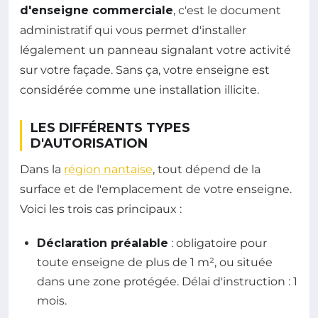
d'enseigne commerciale
, c'est le document
administratif qui vous permet d'installer
légalement un panneau signalant votre activité
sur votre façade. Sans ça, votre enseigne est
considérée comme une installation illicite.
LES DIFFÉRENTS TYPES
D'AUTORISATION
Dans la
région nantaise
, tout dépend de la
surface et de l'emplacement de votre enseigne.
Voici les trois cas principaux :
Déclaration préalable
: obligatoire pour
toute enseigne de plus de 1 m², ou située
dans une zone protégée. Délai d'instruction : 1
mois.