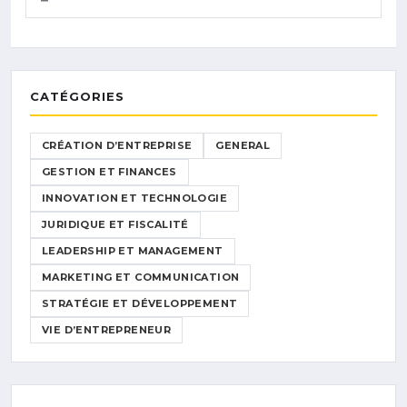
CATÉGORIES
CRÉATION D’ENTREPRISE
GENERAL
GESTION ET FINANCES
INNOVATION ET TECHNOLOGIE
JURIDIQUE ET FISCALITÉ
LEADERSHIP ET MANAGEMENT
MARKETING ET COMMUNICATION
STRATÉGIE ET DÉVELOPPEMENT
VIE D’ENTREPRENEUR