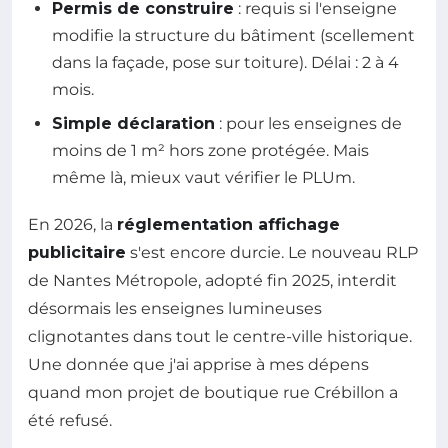
Permis de construire
: requis si l'enseigne
modifie la structure du bâtiment (scellement
dans la façade, pose sur toiture). Délai : 2 à 4
mois.
Simple déclaration
: pour les enseignes de
moins de 1 m² hors zone protégée. Mais
même là, mieux vaut vérifier le PLUm.
En 2026, la
réglementation affichage
publicitaire
s'est encore durcie. Le nouveau RLP
de Nantes Métropole, adopté fin 2025, interdit
désormais les enseignes lumineuses
clignotantes dans tout le centre-ville historique.
Une donnée que j'ai apprise à mes dépens
quand mon projet de boutique rue Crébillon a
été refusé.