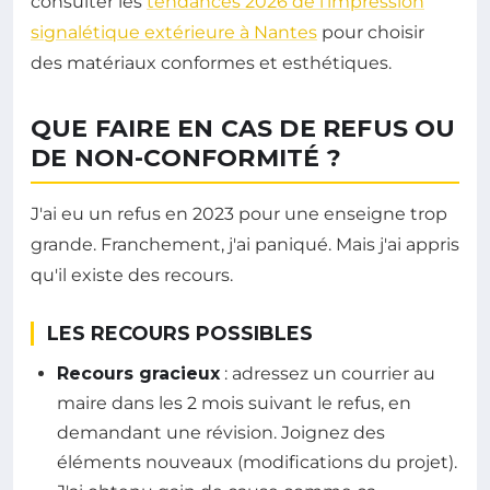
consulter les
tendances 2026 de l'impression
signalétique extérieure à Nantes
pour choisir
des matériaux conformes et esthétiques.
QUE FAIRE EN CAS DE REFUS OU
DE NON-CONFORMITÉ ?
J'ai eu un refus en 2023 pour une enseigne trop
grande. Franchement, j'ai paniqué. Mais j'ai appris
qu'il existe des recours.
LES RECOURS POSSIBLES
Recours gracieux
: adressez un courrier au
maire dans les 2 mois suivant le refus, en
demandant une révision. Joignez des
éléments nouveaux (modifications du projet).