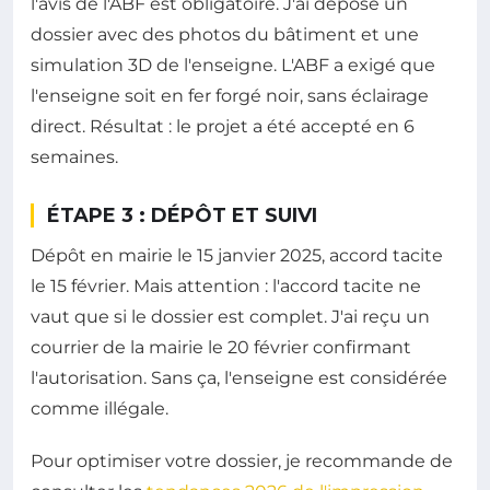
l'avis de l'ABF est obligatoire. J'ai déposé un
dossier avec des photos du bâtiment et une
simulation 3D de l'enseigne. L'ABF a exigé que
l'enseigne soit en fer forgé noir, sans éclairage
direct. Résultat : le projet a été accepté en 6
semaines.
ÉTAPE 3 : DÉPÔT ET SUIVI
Dépôt en mairie le 15 janvier 2025, accord tacite
le 15 février. Mais attention : l'accord tacite ne
vaut que si le dossier est complet. J'ai reçu un
courrier de la mairie le 20 février confirmant
l'autorisation. Sans ça, l'enseigne est considérée
comme illégale.
Pour optimiser votre dossier, je recommande de