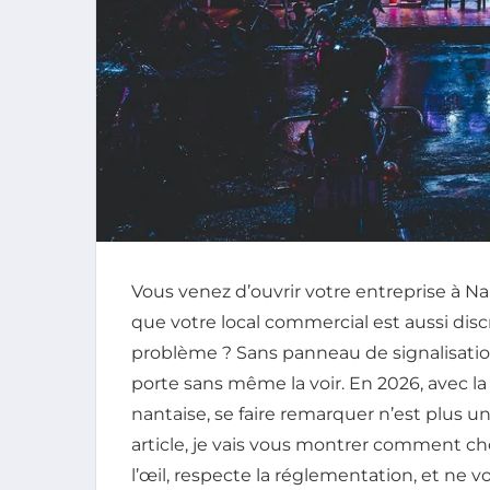
Vous venez d’ouvrir votre entreprise à Na
que votre local commercial est aussi disc
problème ? Sans panneau de signalisation
porte sans même la voir. En 2026, avec l
nantaise, se faire remarquer n’est plus un
article, je vais vous montrer comment choi
l’œil, respecte la réglementation, et ne v