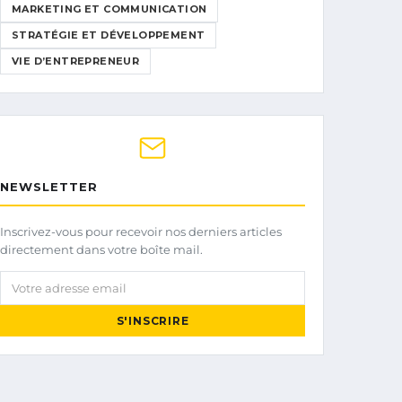
MARKETING ET COMMUNICATION
STRATÉGIE ET DÉVELOPPEMENT
VIE D’ENTREPRENEUR
NEWSLETTER
Inscrivez-vous pour recevoir nos derniers articles
directement dans votre boîte mail.
Votre adresse email
S'INSCRIRE