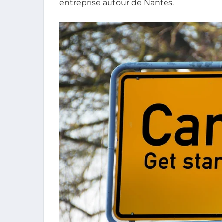
entreprise autour de Nantes.