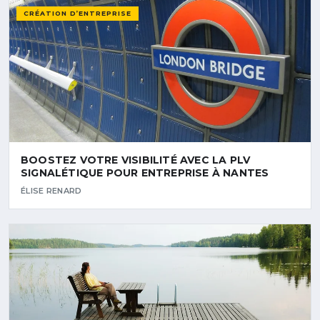
CRÉATION D’ENTREPRISE
BOOSTEZ VOTRE VISIBILITÉ AVEC LA PLV
SIGNALÉTIQUE POUR ENTREPRISE À NANTES
ÉLISE RENARD