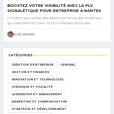
BOOSTEZ VOTRE VISIBILITÉ AVEC LA PLV
SIGNALÉTIQUE POUR ENTREPRISE À NANTES
Un totem qui vacille, des délais non tenus, des matériaux
qui s’abîment en 2 ans : la PLV à Nantes cache des…
ÉLISE RENARD
CATÉGORIES
CRÉATION D’ENTREPRISE
GENERAL
GESTION ET FINANCES
INNOVATION ET TECHNOLOGIE
JURIDIQUE ET FISCALITÉ
LEADERSHIP ET MANAGEMENT
MARKETING ET COMMUNICATION
STRATÉGIE ET DÉVELOPPEMENT