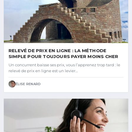
RELEVÉ DE PRIX EN LIGNE : LA MÉTHODE
SIMPLE POUR TOUJOURS PAYER MOINS CHER
Un concurrent baisse ses prix, vous l’apprenez trop tard : le
relevé de prix en ligne est un levier…
ÉLISE RENARD