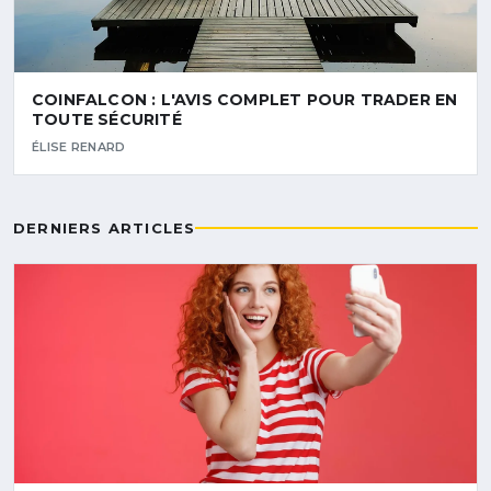
COINFALCON : L'AVIS COMPLET POUR TRADER EN
TOUTE SÉCURITÉ
ÉLISE RENARD
DERNIERS ARTICLES