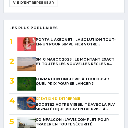
VIE D’ENTREPRENEUR
LES PLUS POPULAIRES
1
PORTAIL AKEONET : LA SOLUTION TOUT-
EN-UN POUR SIMPLIFIER VOTRE…
2
SMIG MAROC 2023 : LE MONTANT EXACT
ET TOUTES LES NOUVELLES RÈGLES À…
3
FORMATION ONGLERIE À TOULOUSE :
QUEL PRIX POUR SE LANCER ?
4
CRÉATION D’ENTREPRISE
BOOSTEZ VOTRE VISIBILITÉ AVEC LA PLV
SIGNALÉTIQUE POUR ENTREPRISE À…
5
COINFALCON : L'AVIS COMPLET POUR
TRADER EN TOUTE SÉCURITÉ