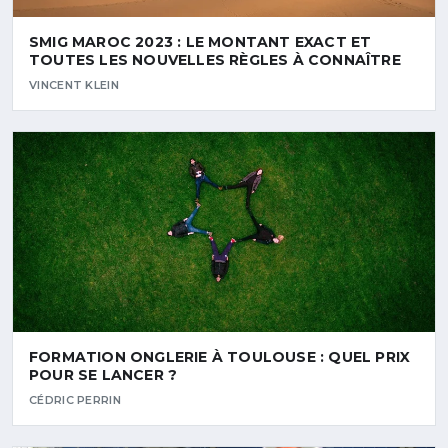
SMIG MAROC 2023 : LE MONTANT EXACT ET
TOUTES LES NOUVELLES RÈGLES À CONNAÎTRE
VINCENT KLEIN
FORMATION ONGLERIE À TOULOUSE : QUEL PRIX
POUR SE LANCER ?
CÉDRIC PERRIN