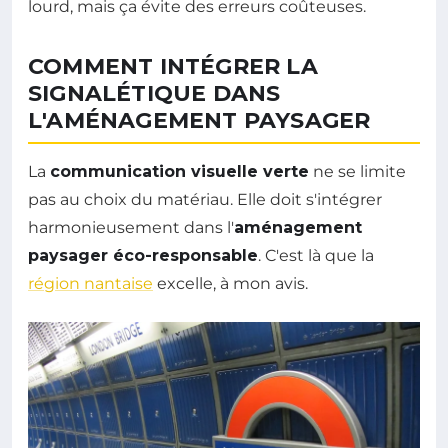
lourd, mais ça évite des erreurs coûteuses.
COMMENT INTÉGRER LA
SIGNALÉTIQUE DANS
L'AMÉNAGEMENT PAYSAGER
La
communication visuelle verte
ne se limite
pas au choix du matériau. Elle doit s'intégrer
harmonieusement dans l'
aménagement
paysager éco-responsable
. C'est là que la
région nantaise
excelle, à mon avis.