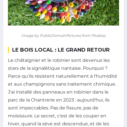
Image by PublicDomainPictures from Pixabay
LE BOIS LOCAL : LE GRAND RETOUR
Le châtaignier et le robinier sont devenus les
stars de la signalétique nantaise. Pourquoi ?
Parce qu'ils résistent naturellement à l'humidité
et aux champignons sans traitement chimique.
J'ai installé des panneaux en robinier dans le
parc de la Chantrerie en 2023 : aujourd'hui, ils
sont impeccables. Pas de fissure, pas de
moisissure. Le secret, c'est de les couper en
hiver, quand la sève est descendue, et de les