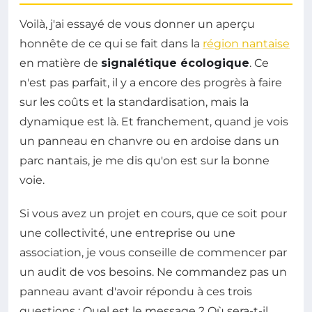
Voilà, j'ai essayé de vous donner un aperçu
honnête de ce qui se fait dans la
région nantaise
en matière de
signalétique écologique
. Ce
n'est pas parfait, il y a encore des progrès à faire
sur les coûts et la standardisation, mais la
dynamique est là. Et franchement, quand je vois
un panneau en chanvre ou en ardoise dans un
parc nantais, je me dis qu'on est sur la bonne
voie.
Si vous avez un projet en cours, que ce soit pour
une collectivité, une entreprise ou une
association, je vous conseille de commencer par
un audit de vos besoins. Ne commandez pas un
panneau avant d'avoir répondu à ces trois
questions : Quel est le message ? Où sera-t-il