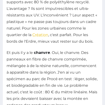
supports avec 80 % de polyéthylène recyclé.
L'avantage ? Ils sont imputrescibles et ultra-
résistants aux UV. L'inconvénient ? Leur aspect «
plastique » ne passe pas toujours dans un cadre
naturel. Pour les zones urbaines comme le
quartier de la
Création
, c'est parfait. Pour les
bords de l'Erdre, mieux vaut rester sur du bois.
Et puis il y a le
chanvre
. Oui, le chanvre. Des
panneaux en fibre de chanvre comprimée,
mélangée à de la résine naturelle, commencent
à apparaître dans la région. J'en ai vu un
spécimen au parc de Procé en test : léger, solide,
et biodégradable en fin de vie. Le problème
actuel, c'est le coût : 80 € du mètre linéaire. Mais
les prix devraient baisser avec la montée en