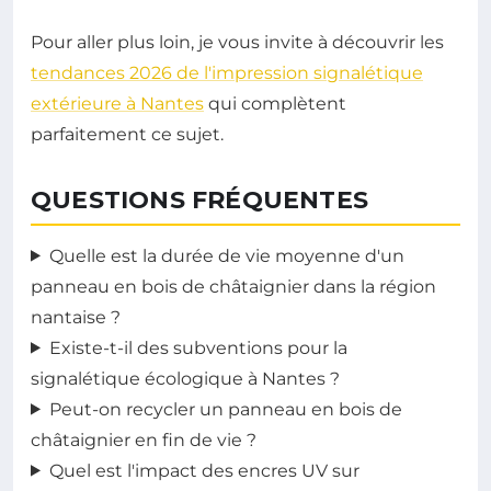
Pour aller plus loin, je vous invite à découvrir les
tendances 2026 de l'impression signalétique
extérieure à Nantes
qui complètent
parfaitement ce sujet.
QUESTIONS FRÉQUENTES
Quelle est la durée de vie moyenne d'un
panneau en bois de châtaignier dans la région
nantaise ?
Existe-t-il des subventions pour la
signalétique écologique à Nantes ?
Peut-on recycler un panneau en bois de
châtaignier en fin de vie ?
Quel est l'impact des encres UV sur