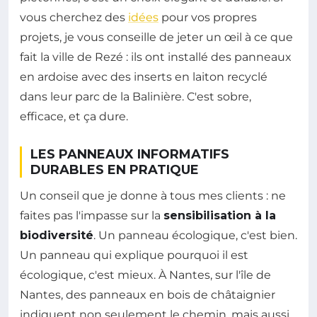
vous cherchez des
idées
pour vos propres
projets, je vous conseille de jeter un œil à ce que
fait la ville de Rezé : ils ont installé des panneaux
en ardoise avec des inserts en laiton recyclé
dans leur parc de la Balinière. C'est sobre,
efficace, et ça dure.
LES PANNEAUX INFORMATIFS
DURABLES EN PRATIQUE
Un conseil que je donne à tous mes clients : ne
faites pas l'impasse sur la
sensibilisation à la
biodiversité
. Un panneau écologique, c'est bien.
Un panneau qui explique pourquoi il est
écologique, c'est mieux. À Nantes, sur l'île de
Nantes, des panneaux en bois de châtaignier
indiquent non seulement le chemin, mais aussi