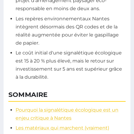
projet d'aménagement paysager éco-
responsable en moins de deux ans.
Les repères environnementaux Nantes
intègrent désormais des QR codes et de la
réalité augmentée pour éviter le gaspillage
de papier.
Le coût initial d'une signalétique écologique
est 15 à 20 % plus élevé, mais le retour sur
investissement sur 5 ans est supérieur grâce
à la durabilité.
SOMMAIRE
Pourquoi la signalétique écologique est un
enjeu critique à Nantes
Les matériaux qui marchent (vraiment)