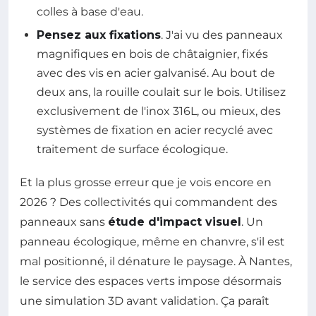
colles à base d'eau.
Pensez aux fixations
. J'ai vu des panneaux
magnifiques en bois de châtaignier, fixés
avec des vis en acier galvanisé. Au bout de
deux ans, la rouille coulait sur le bois. Utilisez
exclusivement de l'inox 316L, ou mieux, des
systèmes de fixation en acier recyclé avec
traitement de surface écologique.
Et la plus grosse erreur que je vois encore en
2026 ? Des collectivités qui commandent des
panneaux sans
étude d'impact visuel
. Un
panneau écologique, même en chanvre, s'il est
mal positionné, il dénature le paysage. À Nantes,
le service des espaces verts impose désormais
une simulation 3D avant validation. Ça paraît