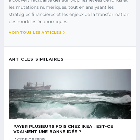
les mutations numériques, tout en analysant les
stratégies financières et les enjeux de la transformation
des modèles économiques.
VOIR TOUS LES ARTICLES
ARTICLES SIMILAIRES
PAYER PLUSIEURS FOIS CHEZ IKEA : EST-CE
VRAIMENT UNE BONNE IDÉE ?
CÉDRIC PERRIN