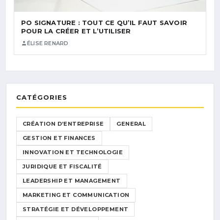
PO SIGNATURE : TOUT CE QU’IL FAUT SAVOIR
POUR LA CRÉER ET L’UTILISER
ÉLISE RENARD
CATÉGORIES
CRÉATION D’ENTREPRISE
GENERAL
GESTION ET FINANCES
INNOVATION ET TECHNOLOGIE
JURIDIQUE ET FISCALITÉ
LEADERSHIP ET MANAGEMENT
MARKETING ET COMMUNICATION
STRATÉGIE ET DÉVELOPPEMENT