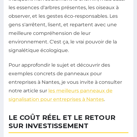
les essences d'arbres présentes, les oiseaux à
observer, et les gestes éco-responsables. Les
gens s'arrêtent, lisent, et repartent avec une
meilleure compréhension de leur
environnement. C'est ça, le vrai pouvoir de la
signalétique écologique.
Pour approfondir le sujet et découvrir des
exemples concrets de panneaux pour
entreprises à Nantes, je vous invite à consulter
notre article sur
les meilleurs panneaux de
signalisation pour entreprises à Nantes
.
LE COÛT RÉEL ET LE RETOUR
SUR INVESTISSEMENT