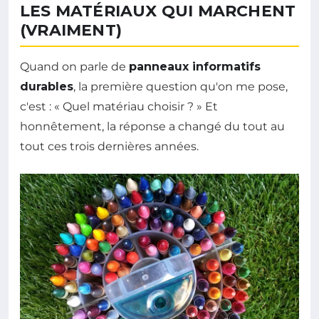
LES MATÉRIAUX QUI MARCHENT
(VRAIMENT)
Quand on parle de
panneaux informatifs
durables
, la première question qu'on me pose,
c'est : « Quel matériau choisir ? » Et
honnêtement, la réponse a changé du tout au
tout ces trois dernières années.