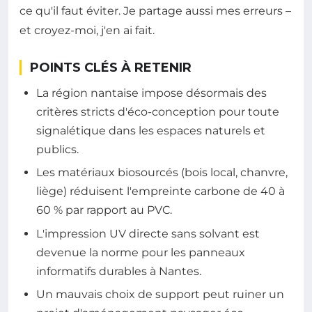
ce qu'il faut éviter. Je partage aussi mes erreurs –
et croyez-moi, j'en ai fait.
POINTS CLÉS À RETENIR
La région nantaise impose désormais des
critères stricts d'éco-conception pour toute
signalétique dans les espaces naturels et
publics.
Les matériaux biosourcés (bois local, chanvre,
liège) réduisent l'empreinte carbone de 40 à
60 % par rapport au PVC.
L'impression UV directe sans solvant est
devenue la norme pour les panneaux
informatifs durables à Nantes.
Un mauvais choix de support peut ruiner un