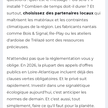
installé ? Combien de temps doit-il durer ? Et
surtout,
choisissez des partenaires locaux
qui
maîtrisent les matériaux et les contraintes
climatiques de la région. Les fabricants nantais
comme Bois & Signal, Re-Play ou les ateliers
d'ardoise de Trélazé sont des ressources
précieuses.
N'attendez pas que la réglementation vous y
oblige. En 2026, la plupart des appels d'offres
publics en Loire-Atlantique incluent déjà des
clauses vertes obligatoires. Et le privé suit
rapidement. Investir dans une signalétique
écologique aujourd'hui, c'est anticiper les
normes de demain. Et c'est aussi, tout
simplement, faire ce qu'il faut pour la planète.