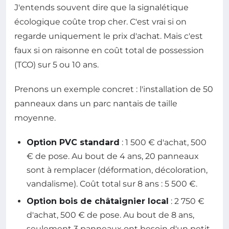
J'entends souvent dire que la signalétique
écologique coûte trop cher. C'est vrai si on
regarde uniquement le prix d'achat. Mais c'est
faux si on raisonne en coût total de possession
(TCO) sur 5 ou 10 ans.
Prenons un exemple concret : l'installation de 50
panneaux dans un parc nantais de taille
moyenne.
Option PVC standard
: 1 500 € d'achat, 500
€ de pose. Au bout de 4 ans, 20 panneaux
sont à remplacer (déformation, décoloration,
vandalisme). Coût total sur 8 ans : 5 500 €.
Option bois de châtaignier local
: 2 750 €
d'achat, 500 € de pose. Au bout de 8 ans,
seulement 3 panneaux ont besoin d'un petit