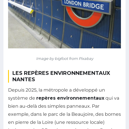
Image by bigfoot from Pixabay
LES REPÈRES ENVIRONNEMENTAUX
NANTES
Depuis 2025, la métropole a développé un
système de
repères environnementaux
qui va
bien au-delà des simples panneaux. Par
exemple, dans le parc de la Beaujoire, des bornes
en pierre de la Loire (une ressource locale)