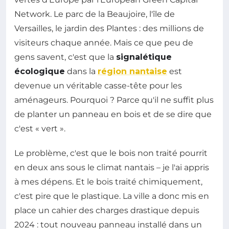
Network. Le parc de la Beaujoire, l'île de
Versailles, le jardin des Plantes : des millions de
visiteurs chaque année. Mais ce que peu de
gens savent, c'est que la
signalétique
écologique
dans la
région nantaise
est
devenue un véritable casse-tête pour les
aménageurs. Pourquoi ? Parce qu'il ne suffit plus
de planter un panneau en bois et de se dire que
c'est « vert ».
Le problème, c'est que le bois non traité pourrit
en deux ans sous le climat nantais – je l'ai appris
à mes dépens. Et le bois traité chimiquement,
c'est pire que le plastique. La ville a donc mis en
place un cahier des charges drastique depuis
2024 : tout nouveau panneau installé dans un