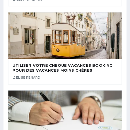
UTILISER VOTRE CHEQUE VACANCES BOOKING
POUR DES VACANCES MOINS CHÈRES
ÉLISE RENARD