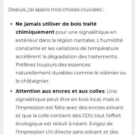
Depuis, j'ai appris trois choses cruciales :
Ne jamais utiliser de bois traité
chimiquement
pour une signalétique en
extérieur dans la région nantaise. L'humidité
constante et les variations de température
accélèrent la dégradation des traitements.
Préférez toujours des essences
naturellement durables comme le robinier ou
le châtaignier.
Attention aux encres et aux colles
. Une
signalétique peut être en bois local, mais si
l'impression est faite avec des encres solvant
et que la colle contient des COV, tout l'effort
écologique est réduit à néant. Exigez de
l'impression UV directe sans solvant et des