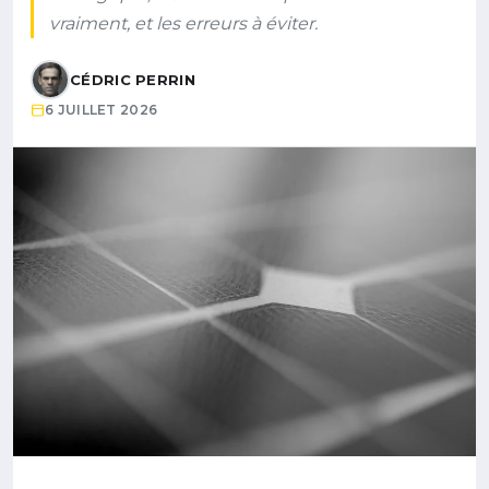
vraiment, et les erreurs à éviter.
CÉDRIC PERRIN
6 JUILLET 2026