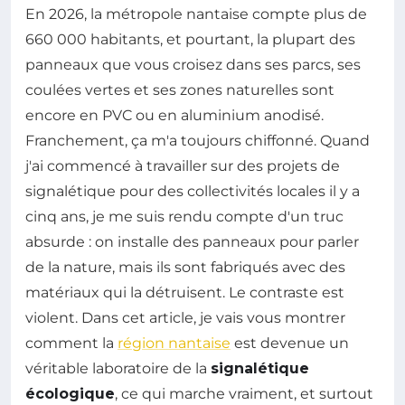
En 2026, la métropole nantaise compte plus de
660 000 habitants, et pourtant, la plupart des
panneaux que vous croisez dans ses parcs, ses
coulées vertes et ses zones naturelles sont
encore en PVC ou en aluminium anodisé.
Franchement, ça m'a toujours chiffonné. Quand
j'ai commencé à travailler sur des projets de
signalétique pour des collectivités locales il y a
cinq ans, je me suis rendu compte d'un truc
absurde : on installe des panneaux pour parler
de la nature, mais ils sont fabriqués avec des
matériaux qui la détruisent. Le contraste est
violent. Dans cet article, je vais vous montrer
comment la
région nantaise
est devenue un
véritable laboratoire de la
signalétique
écologique
, ce qui marche vraiment, et surtout