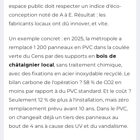
espace public doit respecter un indice d'éco-
conception noté de A à E. Résultat : les
fabricants locaux ont dû innover, et vite.
Un exemple concret : en 2025, la métropole a
remplacé 1 200 panneaux en PVC dans la coulée
verte du Cens par des supports en
bois de
châtaignier local
, sans traitement chimique,
avec des fixations en acier inoxydable recyclé. Le
bilan carbone de l'opération ? 58 % de CO2 en
moins par rapport à du PVC standard. Et le coût ?
Seulement 12 % de plus à l'installation, mais zéro
remplacement prévu avant 10 ans. Dans le PVC,
on changeait déjà un tiers des panneaux au
bout de 4 ans à cause des UV et du vandalisme.