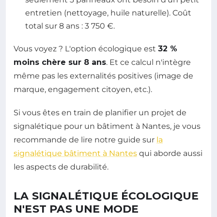
entretien (nettoyage, huile naturelle). Coût
total sur 8 ans : 3 750 €.
Vous voyez ? L'option écologique est
32 %
moins chère sur 8 ans
. Et ce calcul n'intègre
même pas les externalités positives (image de
marque, engagement citoyen, etc.).
Si vous êtes en train de planifier un projet de
signalétique pour un bâtiment à Nantes, je vous
recommande de lire notre guide sur
la
signalétique bâtiment à Nantes
qui aborde aussi
les aspects de durabilité.
LA SIGNALÉTIQUE ÉCOLOGIQUE
N'EST PAS UNE MODE