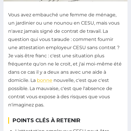
Vous avez embauché une femme de ménage,
un jardinier ou une nounou en CESU, mais vous
n'avez jamais signé de contrat de travail. La
question qui vous taraude : comment fournir
une attestation employeur CESU sans contrat ?
Je vais être franc : c'est une situation plus
fréquente qu'on ne le croit, et j'ai moi-même été
dans ce cas il y a deux ans avec une aide à
domicile. La
bonne
nouvelle, c'est que c'est
possible. La mauvaise, c'est que l'absence de
contrat vous expose à des risques que vous
n'imaginez pas.
POINTS CLÉS À RETENIR