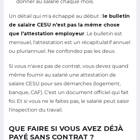
donner au salarié chaque mois.
Un détail qui m'a échappé au début :
le bulletin
de salaire CESU n'est pas la même chose
que l'attestation employeur
. Le bulletin est
mensuel, l'attestation est un récapitulatif annuel
ou pluriannuel. Ne confondez pas les deux.
Si vous n'avez pas de contrat, vous devez quand
même fournir au salarié une attestation de
salaire CESU pour ses démarches (logement,
banque, CAF). C'est un document officiel qui fait
foi. Et si vous ne le faites pas, le salarié peut saisir
l'inspection du travail.
QUE FAIRE SI VOUS AVEZ DÉJÀ
PAYÉ SANS CONTRAT ?