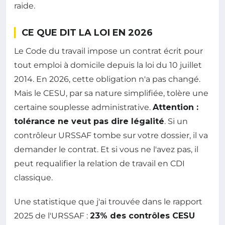
raide.
CE QUE DIT LA LOI EN 2026
Le Code du travail impose un contrat écrit pour
tout emploi à domicile depuis la loi du 10 juillet
2014. En 2026, cette obligation n'a pas changé.
Mais le CESU, par sa nature simplifiée, tolère une
certaine souplesse administrative.
Attention :
tolérance ne veut pas dire légalité
. Si un
contrôleur URSSAF tombe sur votre dossier, il va
demander le contrat. Et si vous ne l'avez pas, il
peut requalifier la relation de travail en CDI
classique.
Une statistique que j'ai trouvée dans le rapport
2025 de l'URSSAF :
23% des contrôles CESU