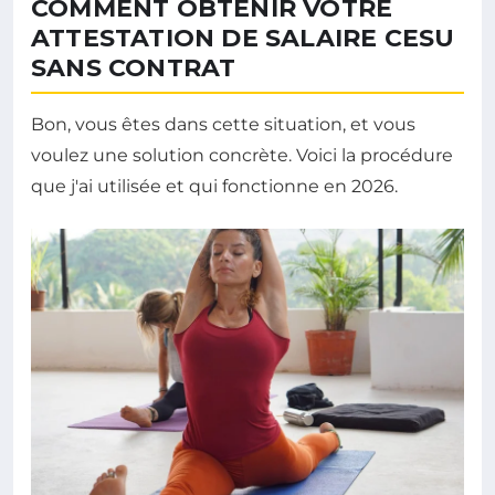
COMMENT OBTENIR VOTRE
ATTESTATION DE SALAIRE CESU
SANS CONTRAT
Bon, vous êtes dans cette situation, et vous
voulez une solution concrète. Voici la procédure
que j'ai utilisée et qui fonctionne en 2026.