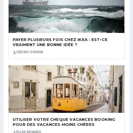
PAYER PLUSIEURS FOIS CHEZ IKEA : EST-CE
VRAIMENT UNE BONNE IDÉE ?
CÉDRIC PERRIN
UTILISER VOTRE CHEQUE VACANCES BOOKING
POUR DES VACANCES MOINS CHÈRES
ÉLISE RENARD