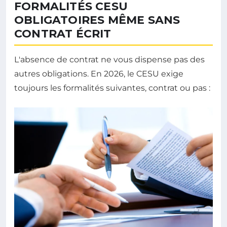
FORMALITÉS CESU
OBLIGATOIRES MÊME SANS
CONTRAT ÉCRIT
L'absence de contrat ne vous dispense pas des
autres obligations. En 2026, le CESU exige
toujours les formalités suivantes, contrat ou pas :