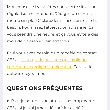
Mon conseil : si vous êtes dans cette situation,
régularisez maintenant. Rédigez un contrat,
même simple. Déclarez les salaires en retard si
besoin. Fournissez l'attestation au salarié. Ça
vous prendra une heure, et ça vous évitera des
mois de galères administratives.
Et si vous avez besoin d'un modèle de contrat
CESU,
j'ai un guide pratique qui explique
comment le rédiger simplement
. Ça vaut le
détour, croyez-moi.
QUESTIONS FRÉQUENTES
Puis-je obtenir une attestation employeur
CESU si je n'ai jamais déclaré le salarié ?