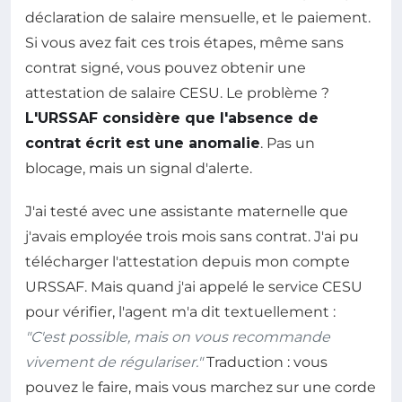
déclaration de salaire mensuelle, et le paiement.
Si vous avez fait ces trois étapes, même sans
contrat signé, vous pouvez obtenir une
attestation de salaire CESU. Le problème ?
L'URSSAF considère que l'absence de
contrat écrit est une anomalie
. Pas un
blocage, mais un signal d'alerte.
J'ai testé avec une assistante maternelle que
j'avais employée trois mois sans contrat. J'ai pu
télécharger l'attestation depuis mon compte
URSSAF. Mais quand j'ai appelé le service CESU
pour vérifier, l'agent m'a dit textuellement :
"C'est possible, mais on vous recommande
vivement de régulariser."
Traduction : vous
pouvez le faire, mais vous marchez sur une corde