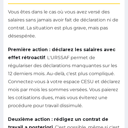
Vous êtes dans le cas où vous avez versé des
salaires sans jamais avoir fait de déclaration ni de
contrat. La situation est plus grave, mais pas
désespérée.
Première action : déclarez les salaires avec
effet rétroactif
. L'URSSAF permet de
régulariser des déclarations manquantes sur les
12 derniers mois. Au-delà, c'est plus compliqué.
Connectez-vous à votre espace CESU et déclarez
mois par mois les sommes versées. Vous paierez
les cotisations dues, mais vous éviterez une
procédure pour travail dissimulé.
Deuxième action : rédigez un contrat de
travail a posteriori
. C'est possible, même si c'est