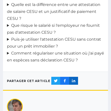
Quelle est la différence entre une attestation
de salaire CESU et un justificatif de paiement
CESU ?
Que risque le salarié si l'employeur ne fournit
pas d'attestation CESU ?
Puis-je utiliser l'attestation CESU sans contrat
pour un prêt immobilier ?
Comment régulariser une situation où j'ai payé
en espèces sans déclaration CESU ?
PARTAGER CET ARTICLE