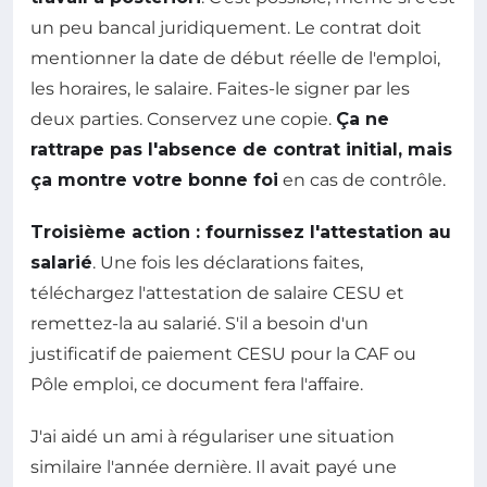
un peu bancal juridiquement. Le contrat doit
mentionner la date de début réelle de l'emploi,
les horaires, le salaire. Faites-le signer par les
deux parties. Conservez une copie.
Ça ne
rattrape pas l'absence de contrat initial, mais
ça montre votre bonne foi
en cas de contrôle.
Troisième action : fournissez l'attestation au
salarié
. Une fois les déclarations faites,
téléchargez l'attestation de salaire CESU et
remettez-la au salarié. S'il a besoin d'un
justificatif de paiement CESU pour la CAF ou
Pôle emploi, ce document fera l'affaire.
J'ai aidé un ami à régulariser une situation
similaire l'année dernière. Il avait payé une