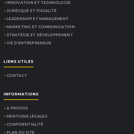
INNOVATION ET TECHNOLOGIE
JURIDIQUE ET FISCALITÉ
LEADERSHIP ET MANAGEMENT
MARKETING ET COMMUNICATION
STRATÉGIE ET DÉVELOPPEMENT
VIE D’ENTREPRENEUR
LIENS UTILES
CONTACT
INFORMATIONS
À PROPOS
MENTIONS LÉGALES
CONFIDENTIALITÉ
PLAN DU SITE