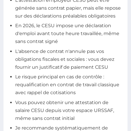
L'attestation employeur CESU peut être
générée sans contrat papier, mais elle repose
sur des déclarations préalables obligatoires
En 2026, le CESU impose une déclaration
d'emploi avant toute heure travaillée, même
sans contrat signé
L'absence de contrat n'annule pas vos
obligations fiscales et sociales : vous devez
fournir un justificatif de paiement CESU
Le risque principal en cas de contrôle :
requalification en contrat de travail classique
avec rappel de cotisations
Vous pouvez obtenir une attestation de
salaire CESU depuis votre espace URSSAF,
même sans contrat initial
Je recommande systématiquement de