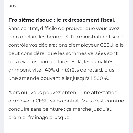
ans.
Troisième risque : le redressement fiscal
.
Sans contrat, difficile de prouver que vous avez
bien déclaré les heures. Si l'administration fiscale
contrôle vos déclarations d'employeur CESU, elle
peut considérer que les sommes versées sont
des revenus non déclarés. Et là, les pénalités
grimpent vite : 40% d'intérêts de retard, plus
une amende pouvant aller jusqu'à 1 500 €.
Alors oui, vous pouvez obtenir une attestation
employeur CESU sans contrat. Mais c'est comme
conduire sans ceinture : ça marche jusqu'au
premier freinage brusque.