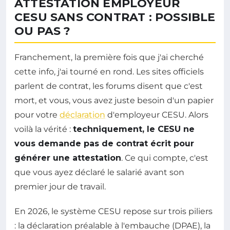
ATTESTATION EMPLOYEUR
CESU SANS CONTRAT : POSSIBLE
OU PAS ?
Franchement, la première fois que j'ai cherché
cette info, j'ai tourné en rond. Les sites officiels
parlent de contrat, les forums disent que c'est
mort, et vous, vous avez juste besoin d'un papier
pour votre
déclaration
d'employeur CESU. Alors
voilà la vérité :
techniquement, le CESU ne
vous demande pas de contrat écrit pour
générer une attestation
. Ce qui compte, c'est
que vous ayez déclaré le salarié avant son
premier jour de travail.
En 2026, le système CESU repose sur trois piliers
: la déclaration préalable à l'embauche (DPAE), la