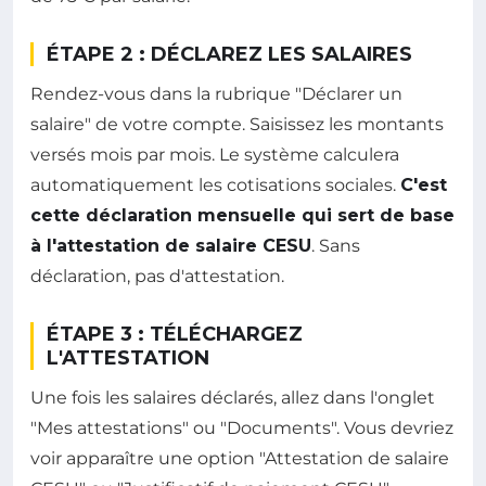
ÉTAPE 2 : DÉCLAREZ LES SALAIRES
Rendez-vous dans la rubrique "Déclarer un
salaire" de votre compte. Saisissez les montants
versés mois par mois. Le système calculera
automatiquement les cotisations sociales.
C'est
cette déclaration mensuelle qui sert de base
à l'attestation de salaire CESU
. Sans
déclaration, pas d'attestation.
ÉTAPE 3 : TÉLÉCHARGEZ
L'ATTESTATION
Une fois les salaires déclarés, allez dans l'onglet
"Mes attestations" ou "Documents". Vous devriez
voir apparaître une option "Attestation de salaire