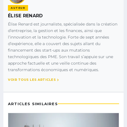
AUTEUR
ÉLISE RENARD
Élise Renard est journaliste, spécialisée dans la création
d’entreprise, la gestion et les finances, ainsi que
l’innovation et la technologie. Forte de sept années
d’expérience, elle a couvert des sujets allant du
financement des start-ups aux mutations
technologiques des PME. Son travail s’appuie sur une
approche factuelle et une veille continue des
transformations économiques et numériques.
VOIR TOUS LES ARTICLES
ARTICLES SIMILAIRES