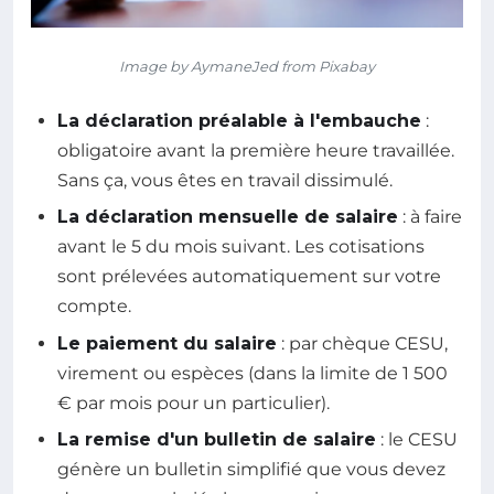
Image by AymaneJed from Pixabay
La déclaration préalable à l'embauche
:
obligatoire avant la première heure travaillée.
Sans ça, vous êtes en travail dissimulé.
La déclaration mensuelle de salaire
: à faire
avant le 5 du mois suivant. Les cotisations
sont prélevées automatiquement sur votre
compte.
Le paiement du salaire
: par chèque CESU,
virement ou espèces (dans la limite de 1 500
€ par mois pour un particulier).
La remise d'un bulletin de salaire
: le CESU
génère un bulletin simplifié que vous devez