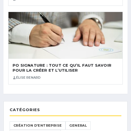
PO SIGNATURE : TOUT CE QU’IL FAUT SAVOIR
POUR LA CRÉER ET L’UTILISER
ÉLISE RENARD
CATÉGORIES
CRÉATION D’ENTREPRISE
GENERAL