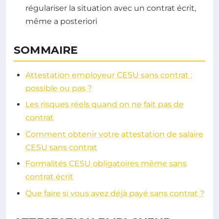
régulariser la situation avec un contrat écrit,
même a posteriori
SOMMAIRE
Attestation employeur CESU sans contrat :
possible ou pas ?
Les risques réels quand on ne fait pas de
contrat
Comment obtenir votre attestation de salaire
CESU sans contrat
Formalités CESU obligatoires même sans
contrat écrit
Que faire si vous avez déjà payé sans contrat ?