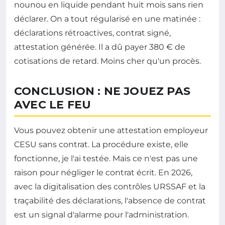
nounou en liquide pendant huit mois sans rien
déclarer. On a tout régularisé en une matinée :
déclarations rétroactives, contrat signé,
attestation générée. Il a dû payer 380 € de
cotisations de retard. Moins cher qu'un procès.
CONCLUSION : NE JOUEZ PAS
AVEC LE FEU
Vous pouvez obtenir une attestation employeur
CESU sans contrat. La procédure existe, elle
fonctionne, je l'ai testée. Mais ce n'est pas une
raison pour négliger le contrat écrit. En 2026,
avec la digitalisation des contrôles URSSAF et la
traçabilité des déclarations, l'absence de contrat
est un signal d'alarme pour l'administration.