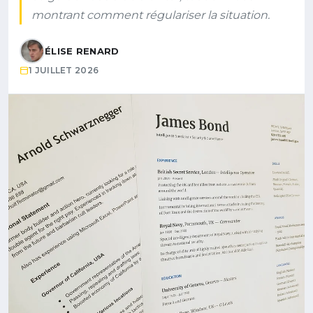
montrant comment régulariser la situation.
ÉLISE RENARD
1 JUILLET 2026