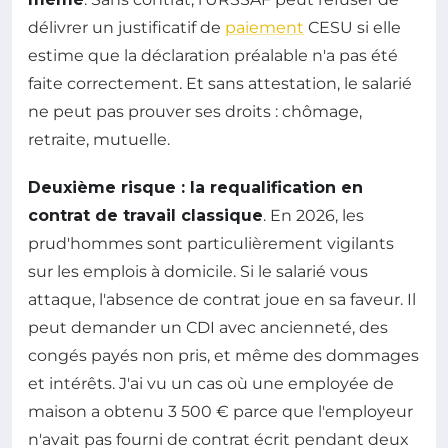
délivrer un justificatif de
paiement
CESU si elle
estime que la déclaration préalable n'a pas été
faite correctement. Et sans attestation, le salarié
ne peut pas prouver ses droits : chômage,
retraite, mutuelle.
Deuxième risque : la requalification en
contrat de travail classique
. En 2026, les
prud'hommes sont particulièrement vigilants
sur les emplois à domicile. Si le salarié vous
attaque, l'absence de contrat joue en sa faveur. Il
peut demander un CDI avec ancienneté, des
congés payés non pris, et même des dommages
et intérêts. J'ai vu un cas où une employée de
maison a obtenu 3 500 € parce que l'employeur
n'avait pas fourni de contrat écrit pendant deux