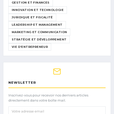
GESTION ET FINANCES
INNOVATION ET TECHNOLOGIE
JURIDIQUE ET FISCALITÉ
LEADERSHIP ET MANAGEMENT
MARKETING ET COMMUNICATION
STRATÉGIE ET DÉVELOPPEMENT
VIE D’ENTREPRENEUR
NEWSLETTER
Inscrivez-vous pour recevoir nos derniers articles
directement dans votre boîte mail.
Votre adresse email