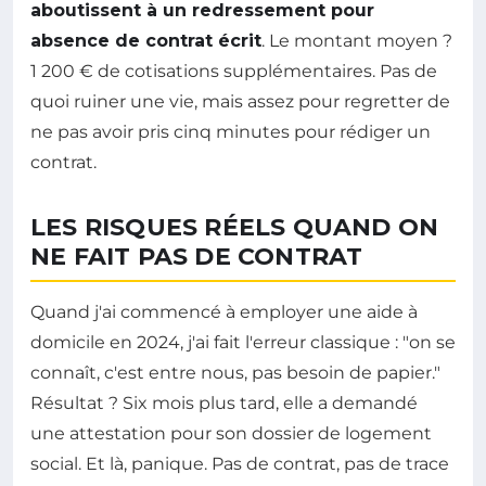
aboutissent à un redressement pour
absence de contrat écrit
. Le montant moyen ?
1 200 € de cotisations supplémentaires. Pas de
quoi ruiner une vie, mais assez pour regretter de
ne pas avoir pris cinq minutes pour rédiger un
contrat.
LES RISQUES RÉELS QUAND ON
NE FAIT PAS DE CONTRAT
Quand j'ai commencé à employer une aide à
domicile en 2024, j'ai fait l'erreur classique : "on se
connaît, c'est entre nous, pas besoin de papier."
Résultat ? Six mois plus tard, elle a demandé
une attestation pour son dossier de logement
social. Et là, panique. Pas de contrat, pas de trace