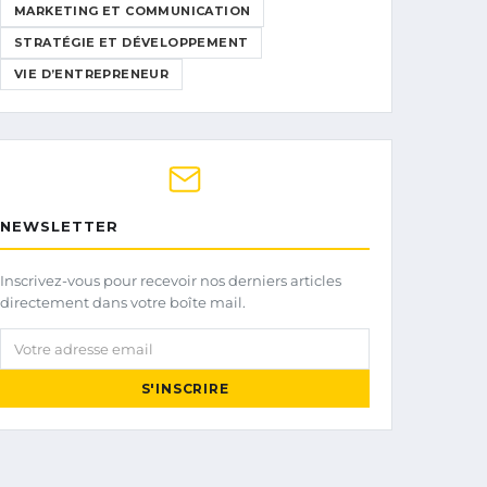
MARKETING ET COMMUNICATION
STRATÉGIE ET DÉVELOPPEMENT
VIE D’ENTREPRENEUR
NEWSLETTER
Inscrivez-vous pour recevoir nos derniers articles
directement dans votre boîte mail.
Votre adresse email
S'INSCRIRE