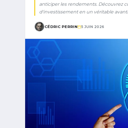
anticiper les rendements. Découvrez co
d'investissement en un véritable avant
CÉDRIC PERRIN
5 JUIN 2026