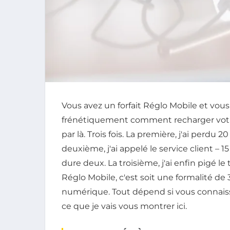
Vous avez un forfait Réglo Mobile et vous
frénétiquement comment recharger votre
par là. Trois fois. La première, j'ai perdu 2
deuxième, j'ai appelé le service client –
dure deux. La troisième, j'ai enfin pigé l
Réglo Mobile, c'est soit une formalité de
numérique. Tout dépend si vous connaiss
ce que je vais vous montrer ici.