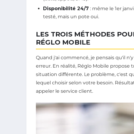
Disponibilité 24/7
: même le 1er janvi
testé, mais un pote oui.
LES TROIS MÉTHODES PO
RÉGLO MOBILE
Quand j'ai commencé, je pensais qu'il n'y 
erreur. En réalité, Réglo Mobile propose t
situation différente. Le problème, c'est 
lequel choisir selon votre besoin. Résultat
appeler le service client.