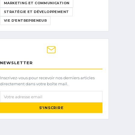
MARKETING ET COMMUNICATION
STRATÉGIE ET DÉVELOPPEMENT
VIE D’ENTREPRENEUR
NEWSLETTER
Inscrivez-vous pour recevoir nos derniers articles
directement dans votre boîte mail.
Votre adresse email
S'INSCRIRE