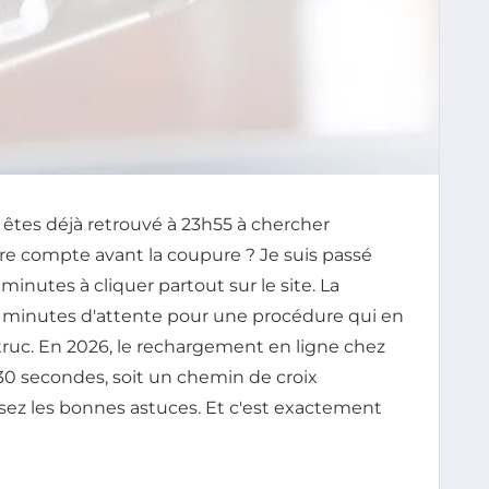
 êtes déjà retrouvé à 23h55 à chercher
 compte avant la coupure ? Je suis passé
0 minutes à cliquer partout sur le site. La
 15 minutes d'attente pour une procédure qui en
e truc. En 2026, le rechargement en ligne chez
 30 secondes, soit un chemin de croix
ez les bonnes astuces. Et c'est exactement