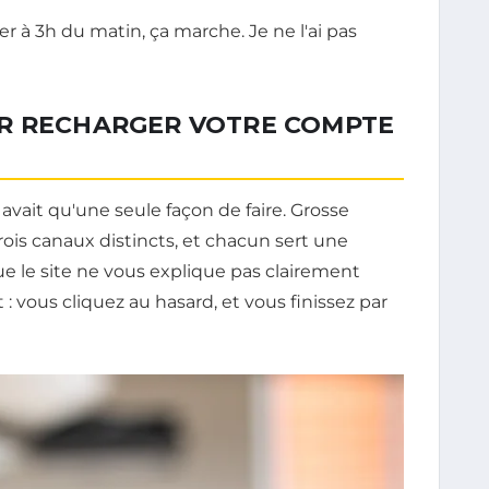
er à 3h du matin, ça marche. Je ne l'ai pas
UR RECHARGER VOTRE COMPTE
avait qu'une seule façon de faire. Grosse
rois canaux distincts, et chacun sert une
que le site ne vous explique pas clairement
 : vous cliquez au hasard, et vous finissez par