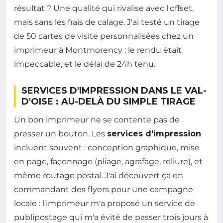
résultat ? Une qualité qui rivalise avec l'offset,
mais sans les frais de calage. J'ai testé un tirage
de 50 cartes de visite personnalisées chez un
imprimeur à Montmorency : le rendu était
impeccable, et le délai de 24h tenu.
SERVICES D'IMPRESSION DANS LE VAL-
D'OISE : AU-DELÀ DU SIMPLE TIRAGE
Un bon imprimeur ne se contente pas de
presser un bouton. Les
services d'impression
incluent souvent : conception graphique, mise
en page, façonnage (pliage, agrafage, reliure), et
même routage postal. J'ai découvert ça en
commandant des flyers pour une campagne
locale : l'imprimeur m'a proposé un service de
publipostage qui m'a évité de passer trois jours à