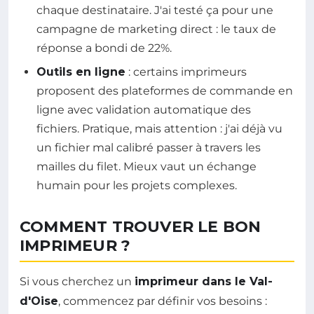
chaque destinataire. J'ai testé ça pour une
campagne de marketing direct : le taux de
réponse a bondi de 22%.
Outils en ligne
: certains imprimeurs
proposent des plateformes de commande en
ligne avec validation automatique des
fichiers. Pratique, mais attention : j'ai déjà vu
un fichier mal calibré passer à travers les
mailles du filet. Mieux vaut un échange
humain pour les projets complexes.
COMMENT TROUVER LE BON
IMPRIMEUR ?
Si vous cherchez un
imprimeur dans le Val-
d'Oise
, commencez par définir vos besoins :