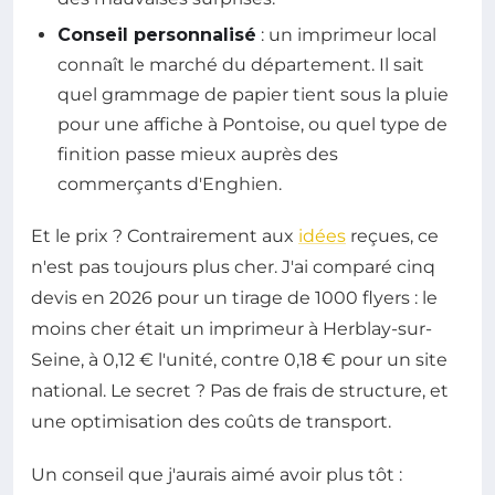
Conseil personnalisé
: un imprimeur local
connaît le marché du département. Il sait
quel grammage de papier tient sous la pluie
pour une affiche à Pontoise, ou quel type de
finition passe mieux auprès des
commerçants d'Enghien.
Et le prix ? Contrairement aux
idées
reçues, ce
n'est pas toujours plus cher. J'ai comparé cinq
devis en 2026 pour un tirage de 1000 flyers : le
moins cher était un imprimeur à Herblay-sur-
Seine, à 0,12 € l'unité, contre 0,18 € pour un site
national. Le secret ? Pas de frais de structure, et
une optimisation des coûts de transport.
Un conseil que j'aurais aimé avoir plus tôt :