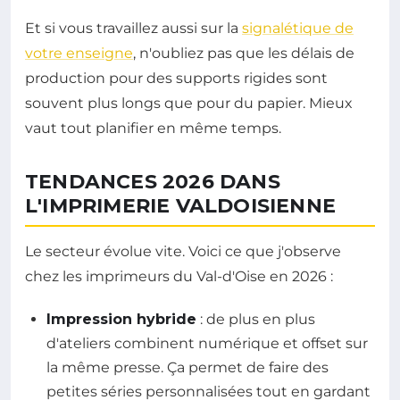
Et si vous travaillez aussi sur la
signalétique de
votre enseigne
, n'oubliez pas que les délais de
production pour des supports rigides sont
souvent plus longs que pour du papier. Mieux
vaut tout planifier en même temps.
TENDANCES 2026 DANS
L'IMPRIMERIE VALDOISIENNE
Le secteur évolue vite. Voici ce que j'observe
chez les imprimeurs du Val-d'Oise en 2026 :
Impression hybride
: de plus en plus
d'ateliers combinent numérique et offset sur
la même presse. Ça permet de faire des
petites séries personnalisées tout en gardant