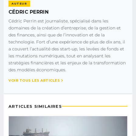
AUTEUR
CÉDRIC PERRIN
Cédric Perrin est journaliste, spécialisé dans les
domaines de la création d’entreprise, de la gestion et
des finances, ainsi que de l’innovation et de la
technologie. Fort d’une expérience de plus de dix ans, il
a couvert l’actualité des start-up, les levées de fonds et
les mutations numériques, tout en analysant les
stratégies financières et les enjeux de la transformation
des modèles économiques.
VOIR TOUS LES ARTICLES
ARTICLES SIMILAIRES