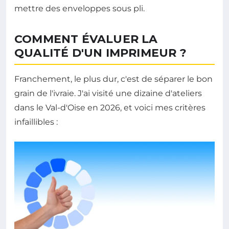
mettre des enveloppes sous pli.
COMMENT ÉVALUER LA
QUALITÉ D'UN IMPRIMEUR ?
Franchement, le plus dur, c'est de séparer le bon
grain de l'ivraie. J'ai visité une dizaine d'ateliers
dans le Val-d'Oise en 2026, et voici mes critères
infaillibles :