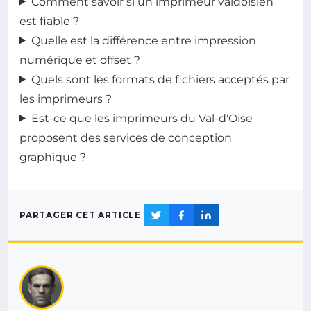
Comment savoir si un imprimeur valdoisien
est fiable ?
Quelle est la différence entre impression
numérique et offset ?
Quels sont les formats de fichiers acceptés par
les imprimeurs ?
Est-ce que les imprimeurs du Val-d'Oise
proposent des services de conception
graphique ?
PARTAGER CET ARTICLE