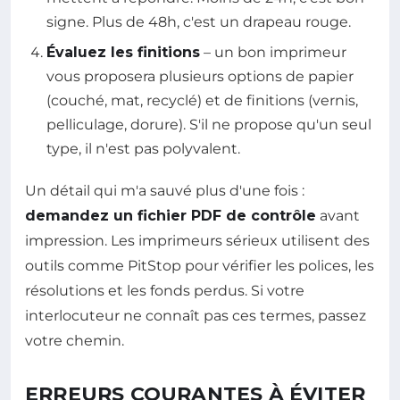
signe. Plus de 48h, c'est un drapeau rouge.
Évaluez les finitions
– un bon imprimeur
vous proposera plusieurs options de papier
(couché, mat, recyclé) et de finitions (vernis,
pelliculage, dorure). S'il ne propose qu'un seul
type, il n'est pas polyvalent.
Un détail qui m'a sauvé plus d'une fois :
demandez un fichier PDF de contrôle
avant
impression. Les imprimeurs sérieux utilisent des
outils comme PitStop pour vérifier les polices, les
résolutions et les fonds perdus. Si votre
interlocuteur ne connaît pas ces termes, passez
votre chemin.
ERREURS COURANTES À ÉVITER