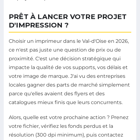
PRÊT À LANCER VOTRE PROJET
D'IMPRESSION ?
Choisir un imprimeur dans le Val-d'Oise en 2026,
ce n'est pas juste une question de prix ou de
proximité. C'est une décision stratégique qui
impacte la qualité de vos supports, vos délais et
votre image de marque. J'ai vu des entreprises
locales gagner des parts de marché simplement
parce qu'elles avaient des flyers et des
catalogues mieux finis que leurs concurrents.
Alors, quelle est votre prochaine action ? Prenez
votre fichier, vérifiez les fonds perdus et la
résolution (300 dpi minimum), puis contactez