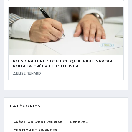
PO SIGNATURE : TOUT CE QU’IL FAUT SAVOIR
POUR LA CRÉER ET L’UTILISER
ÉLISE RENARD
CATÉGORIES
CRÉATION D’ENTREPRISE
GENERAL
GESTION ET FINANCES