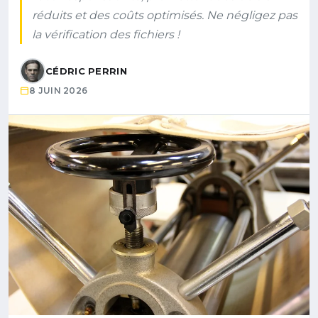
réduits et des coûts optimisés. Ne négligez pas
la vérification des fichiers !
CÉDRIC PERRIN
8 JUIN 2026