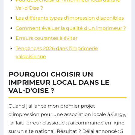
Val-d'Oise ?
Les différents types d'impression disponibles
Comment évaluer la qualité d'un imprimeur ?
Erreurs courantes à éviter
Tendances 2026 dans l'imprimerie
valdoisienne
POURQUOI CHOISIR UN
IMPRIMEUR LOCAL DANS LE
VAL-D'OISE ?
Quand j'ai lancé mon premier projet
d'impression pour une association locale à Cergy,
j'ai fait l'erreur classique : j'ai commandé en ligne
sur un site national. Résultat ? Délai annoncé : 5