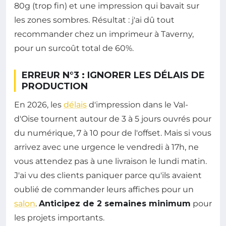
80g (trop fin) et une impression qui bavait sur
les zones sombres. Résultat : j'ai dû tout
recommander chez un imprimeur à Taverny,
pour un surcoût total de 60%.
ERREUR N°3 : IGNORER LES DÉLAIS DE
PRODUCTION
En 2026, les
délais
d'impression dans le Val-
d'Oise tournent autour de 3 à 5 jours ouvrés pour
du numérique, 7 à 10 pour de l'offset. Mais si vous
arrivez avec une urgence le vendredi à 17h, ne
vous attendez pas à une livraison le lundi matin.
J'ai vu des clients paniquer parce qu'ils avaient
oublié de commander leurs affiches pour un
salon
.
Anticipez de 2 semaines minimum
pour
les projets importants.