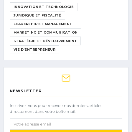
INNOVATION ET TECHNOLOGIE
JURIDIQUE ET FISCALITÉ
LEADERSHIP ET MANAGEMENT
MARKETING ET COMMUNICATION
STRATÉGIE ET DÉVELOPPEMENT
VIE D’ENTREPRENEUR
NEWSLETTER
Inscrivez-vous pour recevoir nos derniers articles
directement dans votre boîte mail.
Votre adresse email