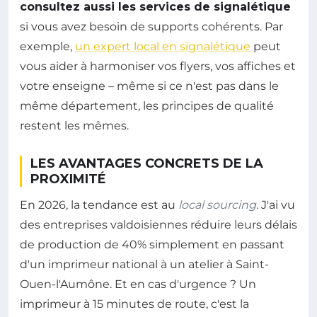
consultez aussi les services de signalétique
si vous avez besoin de supports cohérents. Par
exemple,
un expert local en signalétique
peut
vous aider à harmoniser vos flyers, vos affiches et
votre enseigne – même si ce n'est pas dans le
même département, les principes de qualité
restent les mêmes.
LES AVANTAGES CONCRETS DE LA
PROXIMITÉ
En 2026, la tendance est au
local sourcing
. J'ai vu
des entreprises valdoisiennes réduire leurs délais
de production de 40% simplement en passant
d'un imprimeur national à un atelier à Saint-
Ouen-l'Aumône. Et en cas d'urgence ? Un
imprimeur à 15 minutes de route, c'est la