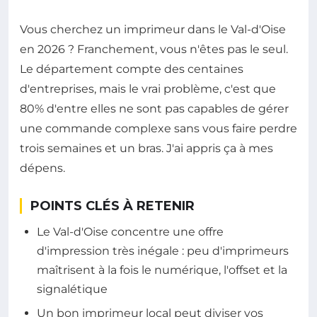
Vous cherchez un imprimeur dans le Val-d'Oise
en 2026 ? Franchement, vous n'êtes pas le seul.
Le département compte des centaines
d'entreprises, mais le vrai problème, c'est que
80% d'entre elles ne sont pas capables de gérer
une commande complexe sans vous faire perdre
trois semaines et un bras. J'ai appris ça à mes
dépens.
POINTS CLÉS À RETENIR
Le Val-d'Oise concentre une offre
d'impression très inégale : peu d'imprimeurs
maîtrisent à la fois le numérique, l'offset et la
signalétique
Un bon imprimeur local peut diviser vos