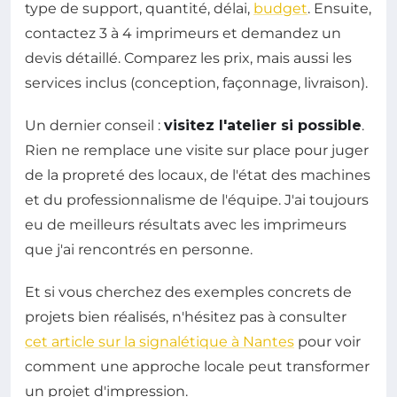
type de support, quantité, délai,
budget
. Ensuite,
contactez 3 à 4 imprimeurs et demandez un
devis détaillé. Comparez les prix, mais aussi les
services inclus (conception, façonnage, livraison).
Un dernier conseil :
visitez l'atelier si possible
.
Rien ne remplace une visite sur place pour juger
de la propreté des locaux, de l'état des machines
et du professionnalisme de l'équipe. J'ai toujours
eu de meilleurs résultats avec les imprimeurs
que j'ai rencontrés en personne.
Et si vous cherchez des exemples concrets de
projets bien réalisés, n'hésitez pas à consulter
cet article sur la signalétique à Nantes
pour voir
comment une approche locale peut transformer
un projet d'impression.