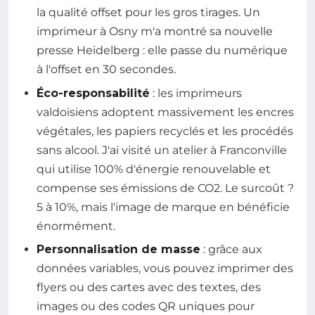
la qualité offset pour les gros tirages. Un
imprimeur à Osny m'a montré sa nouvelle
presse Heidelberg : elle passe du numérique
à l'offset en 30 secondes.
Éco-responsabilité
: les imprimeurs
valdoisiens adoptent massivement les encres
végétales, les papiers recyclés et les procédés
sans alcool. J'ai visité un atelier à Franconville
qui utilise 100% d'énergie renouvelable et
compense ses émissions de CO2. Le surcoût ?
5 à 10%, mais l'image de marque en bénéficie
énormément.
Personnalisation de masse
: grâce aux
données variables, vous pouvez imprimer des
flyers ou des cartes avec des textes, des
images ou des codes QR uniques pour