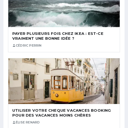
PAYER PLUSIEURS FOIS CHEZ IKEA : EST-CE
VRAIMENT UNE BONNE IDÉE ?
CÉDRIC PERRIN
UTILISER VOTRE CHEQUE VACANCES BOOKING
POUR DES VACANCES MOINS CHÈRES
ÉLISE RENARD