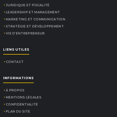
JURIDIQUE ET FISCALITÉ
LEADERSHIP ET MANAGEMENT
MARKETING ET COMMUNICATION
STRATÉGIE ET DÉVELOPPEMENT
VIE D’ENTREPRENEUR
LIENS UTILES
CONTACT
INFORMATIONS
À PROPOS
MENTIONS LÉGALES
CONFIDENTIALITÉ
PLAN DU SITE