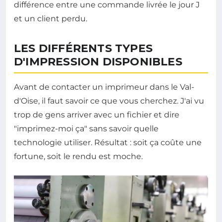
différence entre une commande livrée le jour J
et un client perdu.
LES DIFFÉRENTS TYPES
D'IMPRESSION DISPONIBLES
Avant de contacter un imprimeur dans le Val-
d'Oise, il faut savoir ce que vous cherchez. J'ai vu
trop de gens arriver avec un fichier et dire
"imprimez-moi ça" sans savoir quelle
technologie utiliser. Résultat : soit ça coûte une
fortune, soit le rendu est moche.