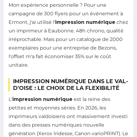
Mon expérience personnelle ? Pour une
campagne de 300 flyers pour un événement à
Ermont, j'ai utilisé l'
impression numérique
chez
un imprimeur à Eaubonne. 48h chrono, qualité
irréprochable. Mais pour un catalogue de 2000
exemplaires pour une entreprise de Bezons,
l'offset m'a fait économiser 35% sur le coût
unitaire.
IMPRESSION NUMÉRIQUE DANS LE VAL-
D'OISE : LE CHOIX DE LA FLEXIBILITÉ
L'
impression numérique
est la reine des
petites et moyennes séries. En 2026, les
imprimeurs valdoisiens ont massivement investi
dans des presses numériques nouvelle
génération (Xerox Iridesse, Canon varioPRINT). Le