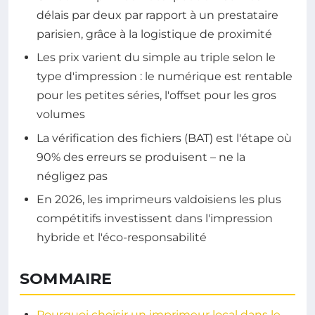
délais par deux par rapport à un prestataire
parisien, grâce à la logistique de proximité
Les prix varient du simple au triple selon le
type d'impression : le numérique est rentable
pour les petites séries, l'offset pour les gros
volumes
La vérification des fichiers (BAT) est l'étape où
90% des erreurs se produisent – ne la
négligez pas
En 2026, les imprimeurs valdoisiens les plus
compétitifs investissent dans l'impression
hybride et l'éco-responsabilité
SOMMAIRE
Pourquoi choisir un imprimeur local dans le