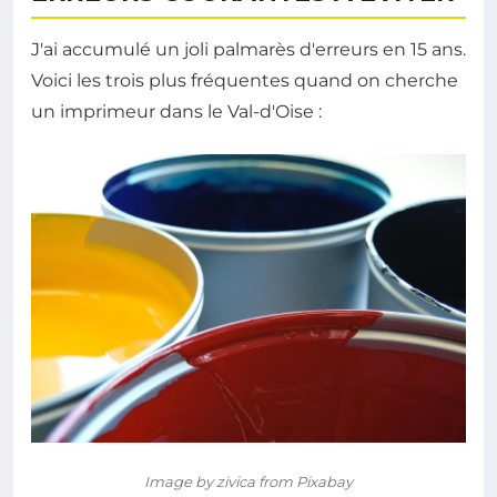
J'ai accumulé un joli palmarès d'erreurs en 15 ans.
Voici les trois plus fréquentes quand on cherche
un imprimeur dans le Val-d'Oise :
Image by zivica from Pixabay