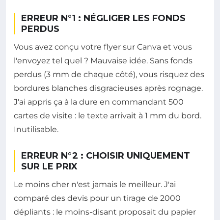
ERREUR N°1 : NÉGLIGER LES FONDS
PERDUS
Vous avez conçu votre flyer sur Canva et vous
l'envoyez tel quel ? Mauvaise idée. Sans fonds
perdus (3 mm de chaque côté), vous risquez des
bordures blanches disgracieuses après rognage.
J'ai appris ça à la dure en commandant 500
cartes de visite : le texte arrivait à 1 mm du bord.
Inutilisable.
ERREUR N°2 : CHOISIR UNIQUEMENT
SUR LE PRIX
Le moins cher n'est jamais le meilleur. J'ai
comparé des devis pour un tirage de 2000
dépliants : le moins-disant proposait du papier