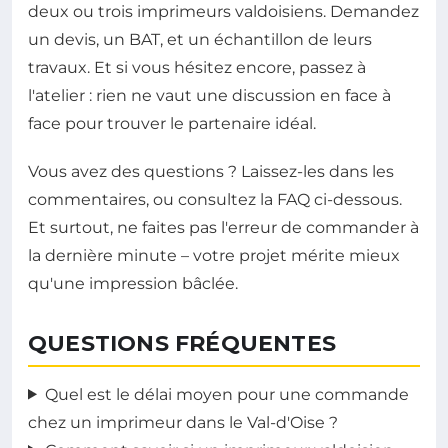
deux ou trois imprimeurs valdoisiens. Demandez
un devis, un BAT, et un échantillon de leurs
travaux. Et si vous hésitez encore, passez à
l'atelier : rien ne vaut une discussion en face à
face pour trouver le partenaire idéal.
Vous avez des questions ? Laissez-les dans les
commentaires, ou consultez la FAQ ci-dessous.
Et surtout, ne faites pas l'erreur de commander à
la dernière minute – votre projet mérite mieux
qu'une impression bâclée.
QUESTIONS FRÉQUENTES
Quel est le délai moyen pour une commande
chez un imprimeur dans le Val-d'Oise ?