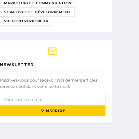
MARKETING ET COMMUNICATION
STRATÉGIE ET DÉVELOPPEMENT
VIE D’ENTREPRENEUR
NEWSLETTER
Inscrivez-vous pour recevoir nos derniers articles
directement dans votre boîte mail.
Votre adresse email
S'INSCRIRE