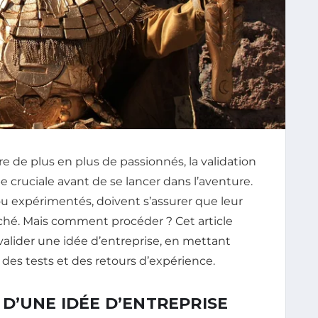
e de plus en plus de passionnés, la validation
 cruciale avant de se lancer dans l’aventure.
ou expérimentés, doivent s’assurer que leur
hé. Mais comment procéder ? Cet article
valider une idée d’entreprise, en mettant
 des tests et des retours d’expérience.
D’UNE IDÉE D’ENTREPRISE