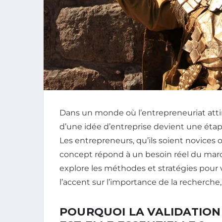
Dans un monde où l’entrepreneuriat attir
d’une idée d’entreprise devient une étape
Les entrepreneurs, qu’ils soient novices 
concept répond à un besoin réel du marc
explore les méthodes et stratégies pour 
l’accent sur l’importance de la recherche,
POURQUOI LA VALIDATION 