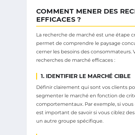
COMMENT MENER DES REC
EFFICACES ?
La recherche de marché est une étape cruc
permet de comprendre le paysage concurr
cerner les besoins des consommateurs. 
recherches de marché efficaces :
1. IDENTIFIER LE MARCHÉ CIBLE
Définir clairement qui sont vos clients po
segmenter le marché en fonction de cri
comportementaux. Par exemple, si vous e
est important de savoir si vous ciblez d
un autre groupe spécifique.