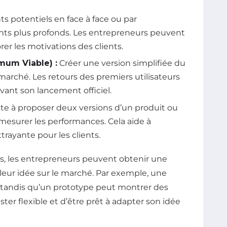
s potentiels en face à face ou par
ghts plus profonds. Les entrepreneurs peuvent
er les motivations des clients.
mum Viable) :
Créer une version simplifiée du
 marché. Les retours des premiers utilisateurs
avant son lancement officiel.
e à proposer deux versions d’un produit ou
 mesurer les performances. Cela aide à
trayante pour les clients.
, les entrepreneurs peuvent obtenir une
 leur idée sur le marché. Par exemple, une
, tandis qu’un prototype peut montrer des
ster flexible et d’être prêt à adapter son idée